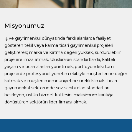
Misyonumuz
İş ve gayrimenkul dünyasında farklı alanlarda faaliyet
gösteren tekil veya karma ticari gayrimenkul projeleri
geliştirerek; marka ve katma değeri yüksek, sürdürülebilir
projelere imza atmak. Uluslararası standartlarda, kaliteli
yaşam ve ticari alanları yönetmek, portföyündeki tüm
projelerde profesyonel yönetim ekibiyle müşterilerine değer
katmak ve müşteri memnuniyetini sürekli kılmak. Ticari
gayrimenkul sektöründe söz sahibi olan standartları
belirleyen, üstün hizmet kalitesini maksimum karlılığa
dönüştüren sektörün lider firması olmak.