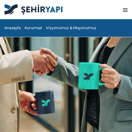
Anasayfa
Kurumsal
Vizyonumuz & Misyonumuz