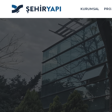
KURUMSAL
PRO