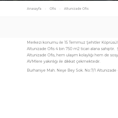
Anasayfa
Ofis
Altunizade Ofis
Merkezi konumu ile 15 Temmuz Şehitler Köprüsü'
Altunizade Ofis 4 bin 750 m2 ticari alana sahiptir.
Altunizade Ofis, hem ulaşım kolaylığı hem de sosy
AVMlere yakınlığı ile dikkat çekmektedir.
Burhaniye Mah. Neşe Bey Sok. No:7/1 Altunizade 