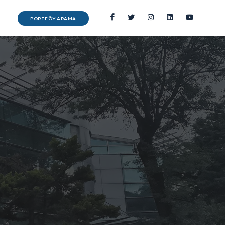
PORTFÖY ARAMA