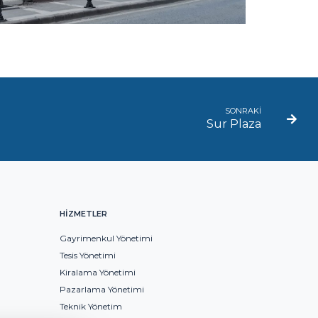
SONRAKİ
Sur Plaza
HİZMETLER
Gayrimenkul Yönetimi
Tesis Yönetimi
Kiralama Yönetimi
Pazarlama Yönetimi
Teknik Yönetim