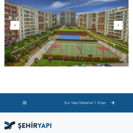
Sur Yapı İlkbahar 1. Etap