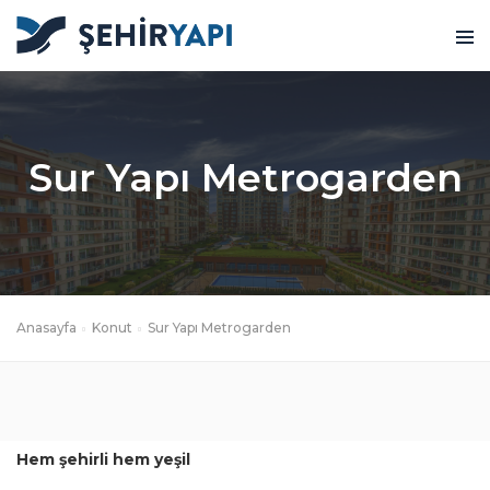
Sur Yapı Metrogarden
Anasayfa
Konut
Sur Yapı Metrogarden
Hem şehirli hem yeşil